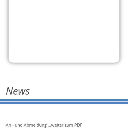
News
An - und Abmeldung ...weiter zum PDF