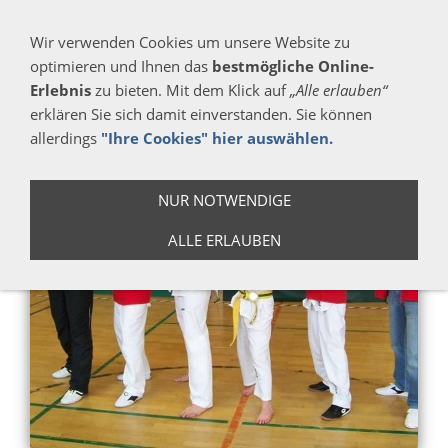
Navigation einblenden
Wir verwenden Cookies um unsere Website zu
optimieren und Ihnen das
bestmögliche Online-
Erlebnis
zu bieten. Mit dem Klick auf
„Alle erlauben“
erklären Sie sich damit einverstanden. Sie können
allerdings
"Ihre Cookies" hier auswählen.
NUR NOTWENDIGE
ALLE ERLAUBEN